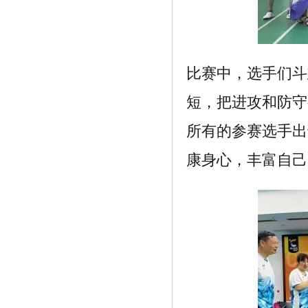
比赛中，选手们斗
短，把进攻和防守
所有的参赛选手出
康身心，丰富自己
《复刻表高仿手表和正品有什么不同有质
量》