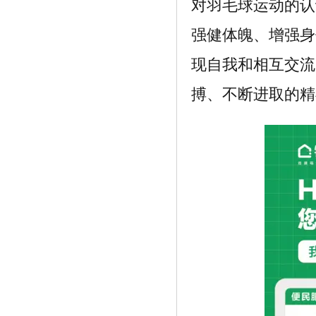
对羽毛球运动的认
强健体魄、增强身
现自我和相互交流
搏、不断进取的精
《日本COSME大赏单品，风靡亚洲的安
露莎小》