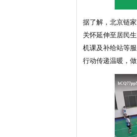
据了解，北京链家
关怀延伸至居民生
机课及补给站等服
《挑战肝癌AI辅助诊断 这群年轻人初战
行动传递温暖，做
告捷》