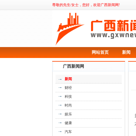
尊敬的先生/女士，您好，欢迎广西新闻网!
网站首页
新闻
广西新闻网
新闻
财经
科技
时尚
娱乐
健康
汽车