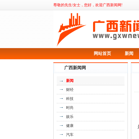
尊敬的先生/女士，您好，欢迎广西新闻网!
网站首页
新闻
广西新闻网
新闻
财经
科技
时尚
娱乐
健康
汽车