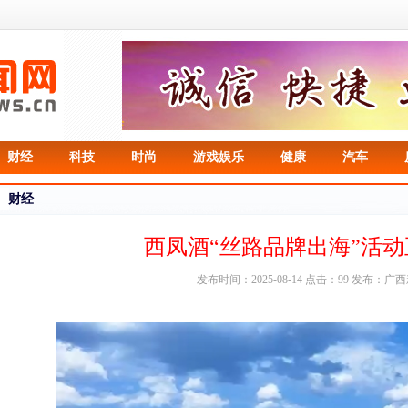
财经
科技
时尚
游戏娱乐
健康
汽车
财经
西凤酒“丝路品牌出海”活
发布时间：2025-08-14 点击：99 发布：广